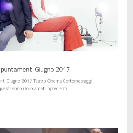
untamenti Giugno 2017
 Giugno 2017 Teatro Cinema Cortometraggi
esti sono i loro amati ingredienti