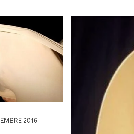
TEMBRE 2016