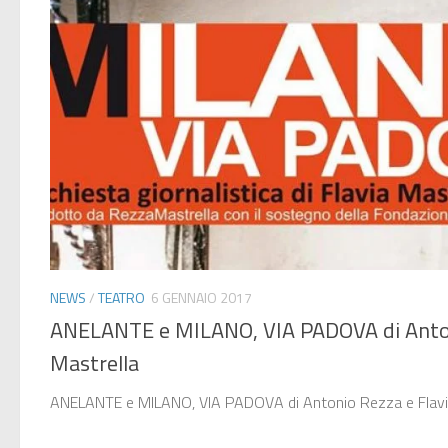
NEWS
/
TEATRO
6 GENNAIO 2017
ANELANTE e MILANO, VIA PADOVA di Anton
Mastrella
ANELANTE e MILANO, VIA PADOVA di Antonio Rezza e Flavi