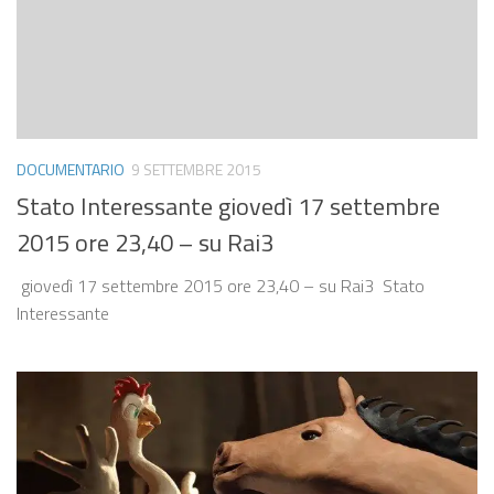
DOCUMENTARIO
9 SETTEMBRE 2015
Stato Interessante giovedì 17 settembre
2015 ore 23,40 – su Rai3
giovedì 17 settembre 2015 ore 23,40 – su Rai3 Stato
Interessante