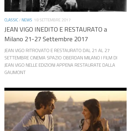
CLASSIC
/
NEWS
18 SETTEMBRE 2017
JEAN VIGO INEDITO E RESTAURATO a
Milano 21-27 Settembre 2017
JEAN VIGO RITROVATO E RESTAURATO DAL 21 AL 27
SETTEMBRE CINEMA SPAZIO OBERDAN MILANO I FILM DI
JEAN VIGO NELLE EDIZIONI APPENA RESTAURATE DALLA
GAUMONT