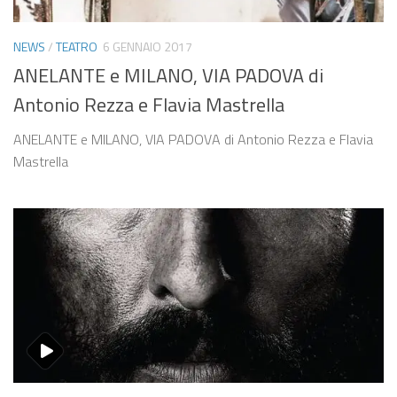
NEWS
/
TEATRO
6 GENNAIO 2017
ANELANTE e MILANO, VIA PADOVA di
Antonio Rezza e Flavia Mastrella
ANELANTE e MILANO, VIA PADOVA di Antonio Rezza e Flavia
Mastrella