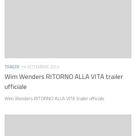
TRAILER
14 SETTEMBRE 2015
Wim Wenders RITORNO ALLA VITA trailer
ufficiale
Wim Wenders RITORNO ALLA VITA trailer ufficiale