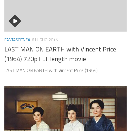
FANTASCIENZA
6 LUGLIO 2015
LAST MAN ON EARTH with Vincent Price
(1964) 720p Full length movie
LAST MAN ON EARTH with Vincent Price (1964)