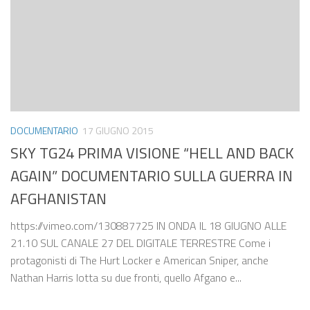
DOCUMENTARIO
17 GIUGNO 2015
SKY TG24 PRIMA VISIONE “HELL AND BACK
AGAIN” DOCUMENTARIO SULLA GUERRA IN
AFGHANISTAN
https://vimeo.com/130887725 IN ONDA IL 18 GIUGNO ALLE
21.10 SUL CANALE 27 DEL DIGITALE TERRESTRE Come i
protagonisti di The Hurt Locker e American Sniper, anche
Nathan Harris lotta su due fronti, quello Afgano e...