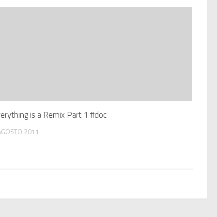
erything is a Remix Part 1 #doc
AGOSTO 2011