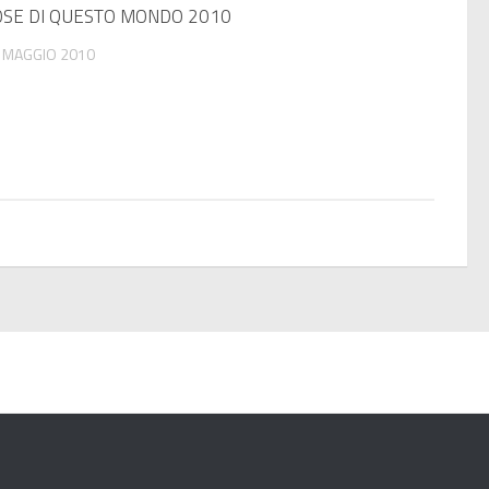
OSE DI QUESTO MONDO 2010
 MAGGIO 2010