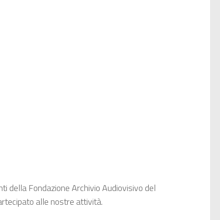
i della Fondazione Archivio Audiovisivo del
tecipato alle nostre attività.