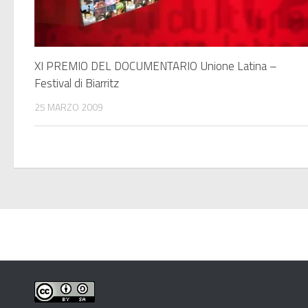
XI PREMIO DEL DOCUMENTARIO Unione Latina –
Festival di Biarritz
25 MARZO 2009