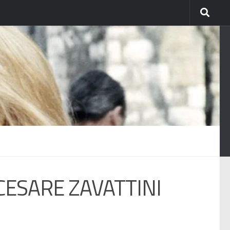
CESARE ZAVATTINI