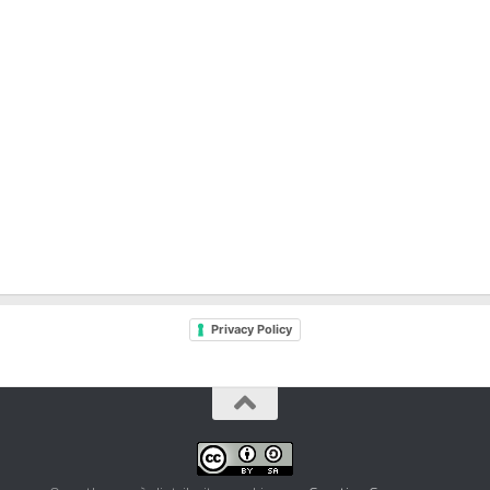
Privacy Policy