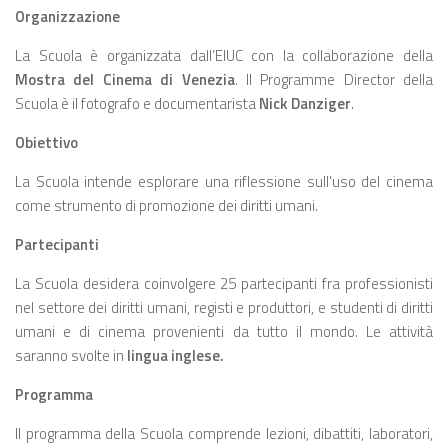
Organizzazione
La Scuola è organizzata dall’EIUC con la collaborazione della
Mostra del Cinema di Venezia
. Il Programme Director della
Scuola è il fotografo e documentarista
Nick Danziger
.
Obiettivo
La Scuola intende esplorare una riflessione sull’uso del cinema
come strumento di promozione dei diritti umani.
Partecipanti
La Scuola desidera coinvolgere 25 partecipanti fra professionisti
nel settore dei diritti umani, registi e produttori, e studenti di diritti
umani e di cinema provenienti da tutto il mondo. Le attività
saranno svolte in
lingua inglese.
Programma
Il programma della Scuola comprende lezioni, dibattiti, laboratori,