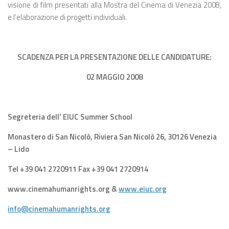
visione di film presentati alla Mostra del Cinema di Venezia 2008,
e l’elaborazione di progetti individuali.
SCADENZA PER LA PRESENTAZIONE DELLE CANDIDATURE:
02 MAGGIO 2008
Segreteria dell’ EIUC Summer School
Monastero di San Nicolò, Riviera San Nicolò 26, 30126 Venezia
– Lido
Tel +39 041 2720911 Fax +39 041 2720914
www.cinemahumanrights.org &
www.eiuc.org
info@cinemahumanrights.org