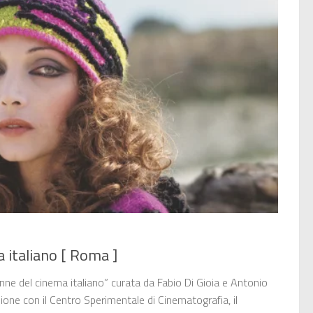
 italiano [ Roma ]
ne del cinema italiano” curata da Fabio Di Gioia e Antonio
zione con il Centro Sperimentale di Cinematografia, il