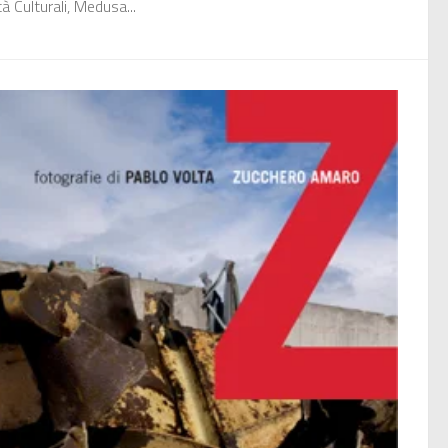
tà Culturali, Medusa...