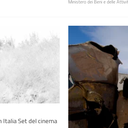
Ministero dei Beni e delle Attivi
n Italia Set del cinema