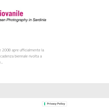
2008 apre ufficialmente la
cadenza biennale rivolta a
..
Privacy Policy