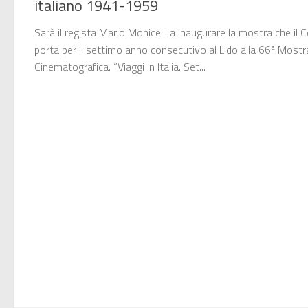
italiano 1941-1959
Sarà il regista Mario Monicelli a inaugurare la mostra che il
porta per il settimo anno consecutivo al Lido alla 66ª Mostr
Cinematografica. “Viaggi in Italia. Set...