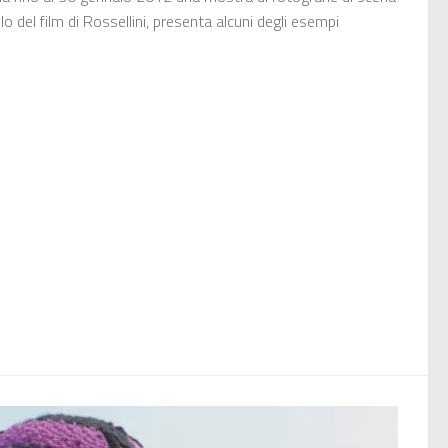
olo del film di Rossellini, presenta alcuni degli esempi