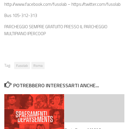
http://www.facebook.com/fusolab – https://twitter.com/fusolab
Bus 105-312-313
PARCHEGGIO SEMPRE GRATUITO PRESSO IL PARCHEGGIO
MULTIPIANO IPERCOOP
Tag:
Fusolab
Roma
POTREBBERO INTERESSARTI ANCHE...