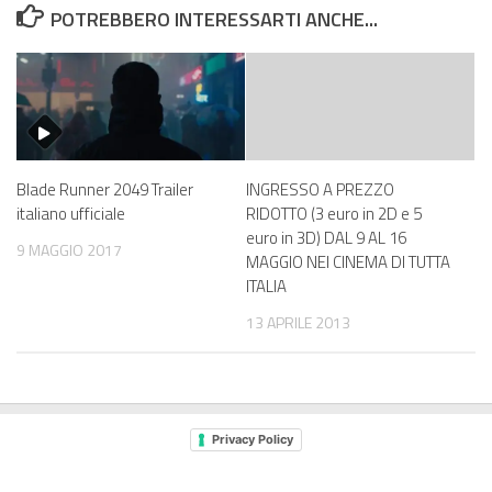
POTREBBERO INTERESSARTI ANCHE...
Blade Runner 2049 Trailer
INGRESSO A PREZZO
italiano ufficiale
RIDOTTO (3 euro in 2D e 5
euro in 3D) DAL 9 AL 16
9 MAGGIO 2017
MAGGIO NEI CINEMA DI TUTTA
ITALIA
13 APRILE 2013
Privacy Policy