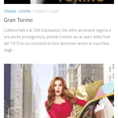
CINEMA
/
VISIONI
12 MARZO 2009
Gran Torino
L’ultima fatica di Clint Eastwood, che oltre ad essere regista e
ora anche protagonista, prende il nome da un auto della Ford
del 1972 la cui notorietà la fece diventare anche la macchina
degli...