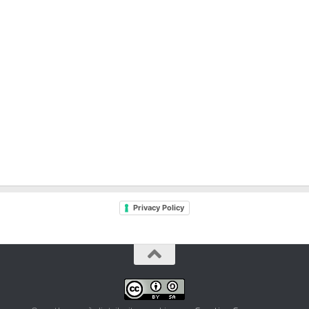
Privacy Policy