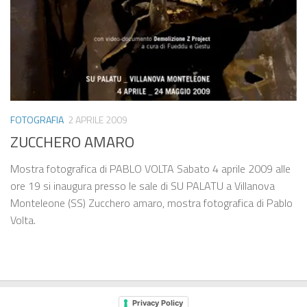
FOTOGRAFIA
2 APRILE 2009
ZUCCHERO AMARO
Mostra fotografica di PABLO VOLTA Sabato 4 aprile 2009 alle
ore 19 si inaugura presso le sale di SU PALATU a Villanova
Monteleone (SS) Zucchero amaro, mostra fotografica di Pablo
Volta.
Privacy Policy