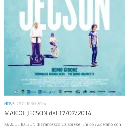
NEWS
28 GIUGNO 2014
MAICOL JECSON dal 17/07/2014
MAICOL JECSON di Francesco Calabrese, Enrico Audenino con