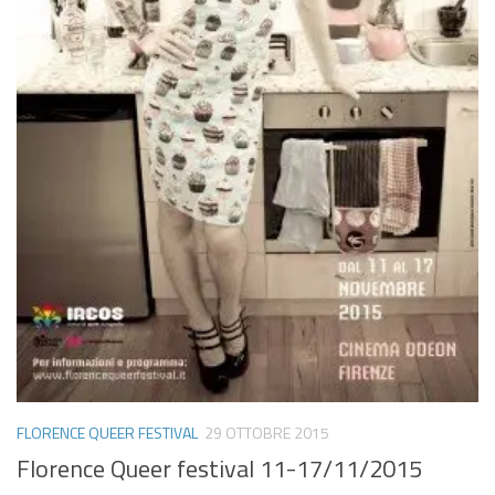
FLORENCE QUEER FESTIVAL
29 OTTOBRE 2015
Florence Queer festival 11-17/11/2015