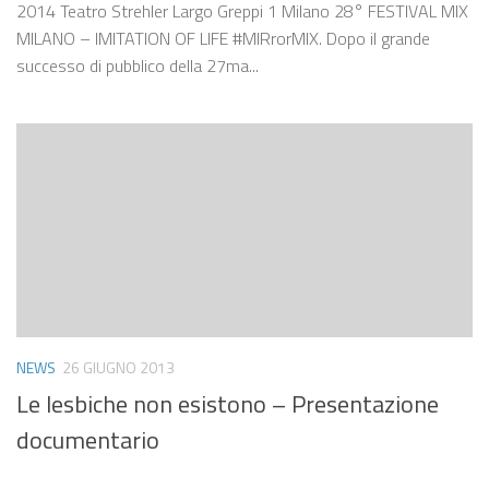
2014 Teatro Strehler Largo Greppi 1 Milano 28° FESTIVAL MIX
MILANO – IMITATION OF LIFE ‪#‎MIRrorMIX‬. Dopo il grande
successo di pubblico della 27ma...
NEWS
26 GIUGNO 2013
Le lesbiche non esistono – Presentazione
documentario