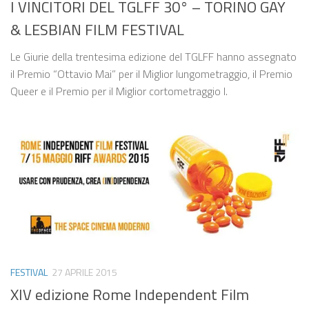
I VINCITORI DEL TGLFF 30° – TORINO GAY
& LESBIAN FILM FESTIVAL
Le Giurie della trentesima edizione del TGLFF hanno assegnato
il Premio “Ottavio Mai” per il Miglior lungometraggio, il Premio
Queer e il Premio per il Miglior cortometraggio l.
FESTIVAL
27 APRILE 2015
XIV edizione Rome Independent Film