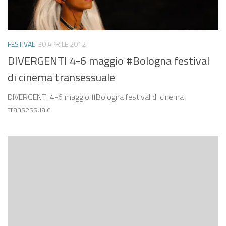
FESTIVAL
30 APRILE 2012
DIVERGENTI 4-6 maggio #Bologna festival
di cinema transessuale
DIVERGENTI 4-6 maggio #Bologna festival di cinema
transessuale