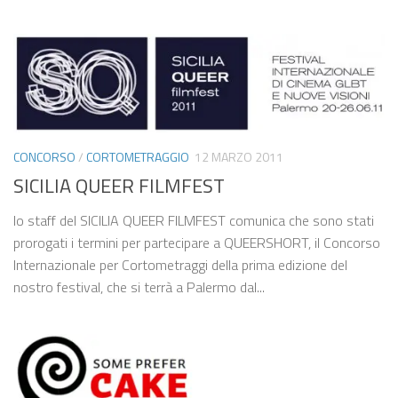
CONCORSO
/
CORTOMETRAGGIO
12 MARZO 2011
SICILIA QUEER FILMFEST
lo staff del SICILIA QUEER FILMFEST comunica che sono stati
prorogati i termini per partecipare a QUEERSHORT, il Concorso
Internazionale per Cortometraggi della prima edizione del
nostro festival, che si terrà a Palermo dal...