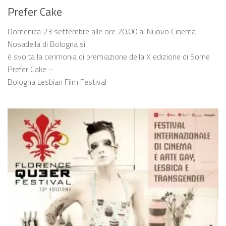
Prefer Cake
Domenica 23 settembre alle ore 20.00 al Nuovo Cinema
Nosadella di Bologna si
è svolta la cerimonia di premiazione della X edizione di Some
Prefer Cake –
Bologna Lesbian Film Festival