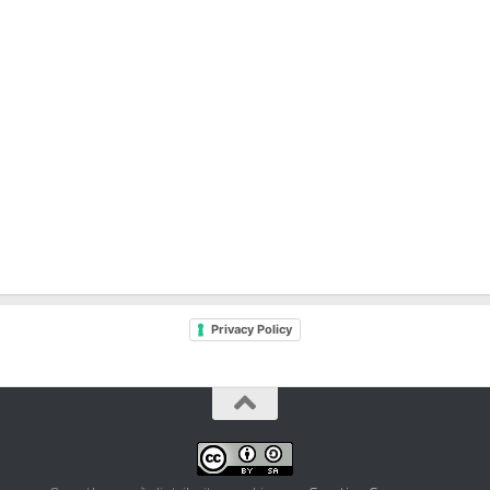
Privacy Policy