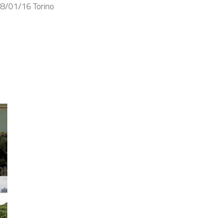
18/01/16 Torino