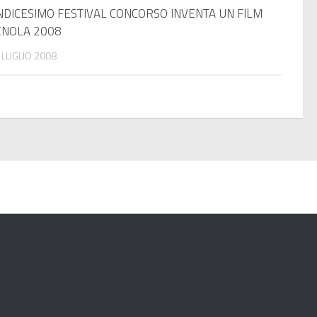
NDICESIMO FESTIVAL CONCORSO INVENTA UN FILM
ENOLA 2008
 LUGLIO 2008