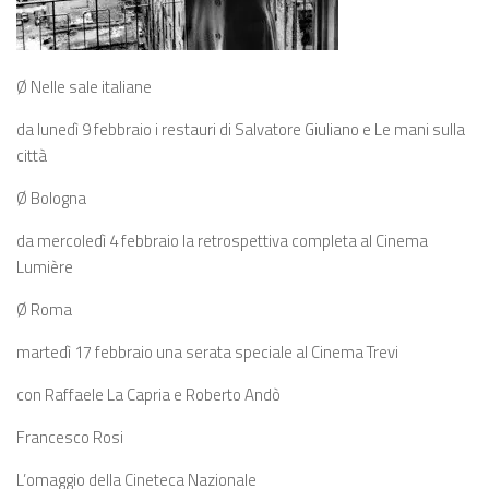
Ø Nelle sale italiane
da lunedì 9 febbraio i restauri di Salvatore Giuliano e Le mani sulla
città
Ø Bologna
da mercoledì 4 febbraio la retrospettiva completa al Cinema
Lumière
Ø Roma
martedì 17 febbraio una serata speciale al Cinema Trevi
con Raffaele La Capria e Roberto Andò
Francesco Rosi
L’omaggio della Cineteca Nazionale