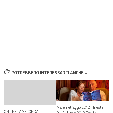
POTREBBERO INTERESSARTI ANCHE...
Maremetraggio 2012 #Trieste
ON LINE LA SECONDA
01-07 Luglio 2012 Festival