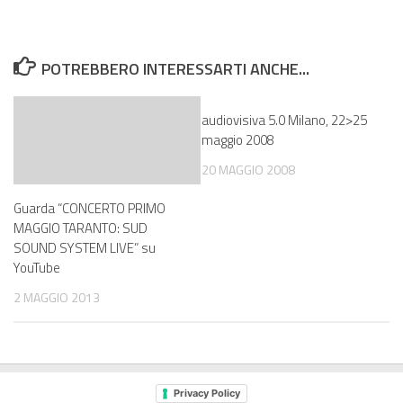
POTREBBERO INTERESSARTI ANCHE...
audiovisiva 5.0 Milano, 22>25
maggio 2008
20 MAGGIO 2008
Guarda “CONCERTO PRIMO
MAGGIO TARANTO: SUD
SOUND SYSTEM LIVE” su
YouTube
2 MAGGIO 2013
Privacy Policy