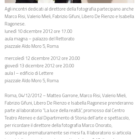
Agli incontri dedicati al direttore della fotografia partecipano anche
Marco Risi, Valerio Mieli, Fabrizio Gifuni, Libero De Rienzo e Isabella
Ragonese.
lunedì 10 dicembre 2012 ore 17.00
aula magna – palazzo del Rettorato
piazzale Aldo Moro 5, Roma
mercoledì 12 dicembre 2012 ore 20.00
giovedì 13 dicembre 2012 ore 20.00
aula I – edificio di Lettere
piazzale Aldo Moro 5, Roma
Roma, 04/12/2012 – Matteo Garrone, Marco Risi, Valerio Mieli,
Fabrizio Gifuni, Libero De Rienzo e Isabella Ragonese prenderanno
parte al laboratorio “La luce della realtà”, promosso dal Centro
Teatro Ateneo e dal Dipartimento di Storia dell’arte e spettacolo,
per ricordare il direttore della fotografia Marco Onorato,
scomparso prematuramente sei mesi fa. Il laboratorio si articola