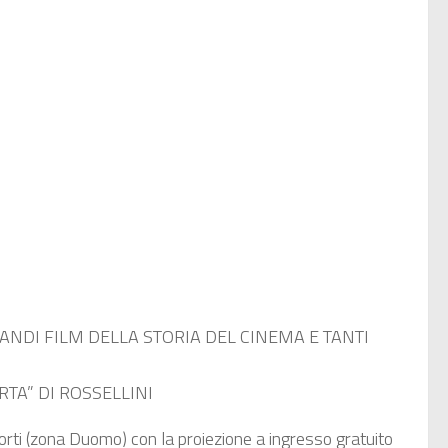
ANDI FILM DELLA STORIA DEL CINEMA E TANTI
RTA” DI ROSSELLINI
orti (zona Duomo) con la proiezione a ingresso gratuito