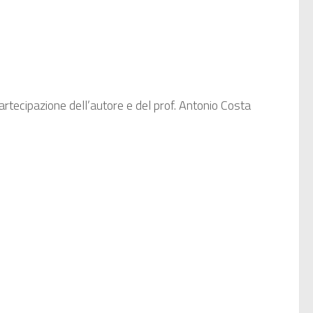
rtecipazione dell’autore e del prof. Antonio Costa