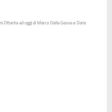
ni Ottanta ad oggi di Marco Dalla Gassa e Dario