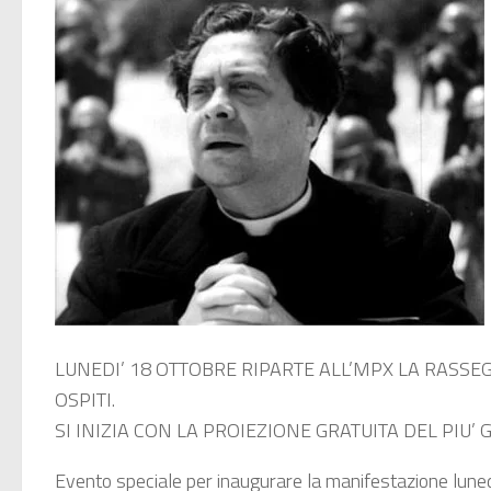
LUNEDI’ 18 OTTOBRE RIPARTE ALL’MPX LA RASSEG
OSPITI.
SI INIZIA CON LA PROIEZIONE GRATUITA DEL PIU’
Evento speciale per inaugurare la manifestazione luned