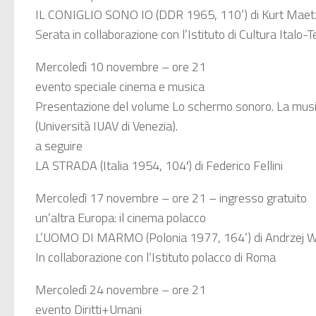
IL CONIGLIO SONO IO (DDR 1965, 110’) di Kurt Maet
Serata in collaborazione con l’Istituto di Cultura Italo
Mercoledì 10 novembre – ore 21
evento speciale cinema e musica
Presentazione del volume Lo schermo sonoro. La musica 
(Università IUAV di Venezia).
a seguire
LA STRADA (Italia 1954, 104′) di Federico Fellini
Mercoledì 17 novembre – ore 21 – ingresso gratuito
un’altra Europa: il cinema polacco
L’UOMO DI MARMO (Polonia 1977, 164’) di Andrzej 
In collaborazione con l’Istituto polacco di Roma
Mercoledì 24 novembre – ore 21
evento Diritti+Umani