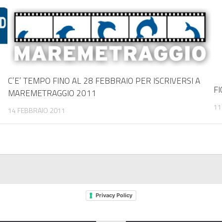
C’E’ TEMPO FINO AL 28 FEBBRAIO PER ISCRIVERSI A
FI
MAREMETRAGGIO 2011
11
14 FEBBRAIO 2011
Privacy Policy