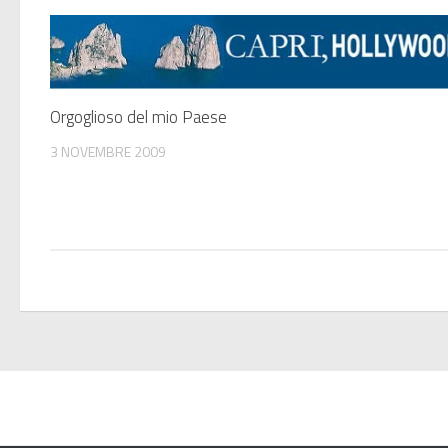
Orgoglioso del mio Paese
3 NOVEMBRE 2009