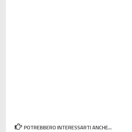
POTREBBERO INTERESSARTI ANCHE...