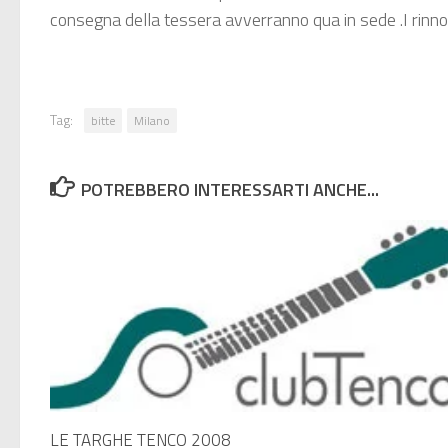
consegna della tessera avverranno qua in sede .I rinno
Tag:
bitte
Milano
POTREBBERO INTERESSARTI ANCHE...
LE TARGHE TENCO 2008