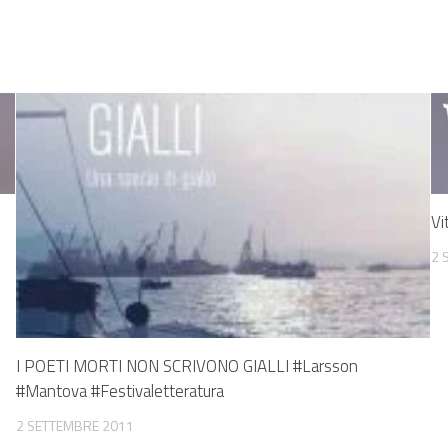
Vi
2 
I POETI MORTI NON SCRIVONO GIALLI #Larsson
#Mantova #Festivaletteratura
2 SETTEMBRE 2011