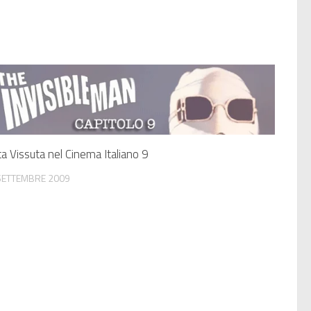
ta Vissuta nel Cinema Italiano 9
SETTEMBRE 2009