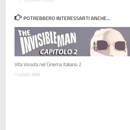
POTREBBERO INTERESSARTI ANCHE...
Vita Vissuta nel Cinema Italiano 2
7 LUGLIO 2009