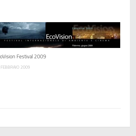
oVision Festival 2009
 FEBBRAIO 2009