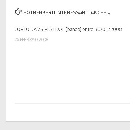
POTREBBERO INTERESSARTI ANCHE...
CORTO DAMS FESTIVAL [bando] entro 30/04/2008
26 FEBBRAIO 2008