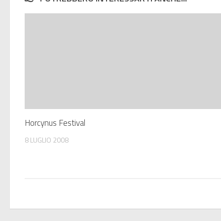
Horcynus Festival
8 LUGLIO 2008