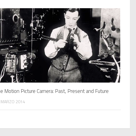
e Motion Picture Camera: Past, Present and Future
 MARZO 2014