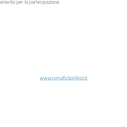
lamento per la partecipazione.
www.romafictionfest.it