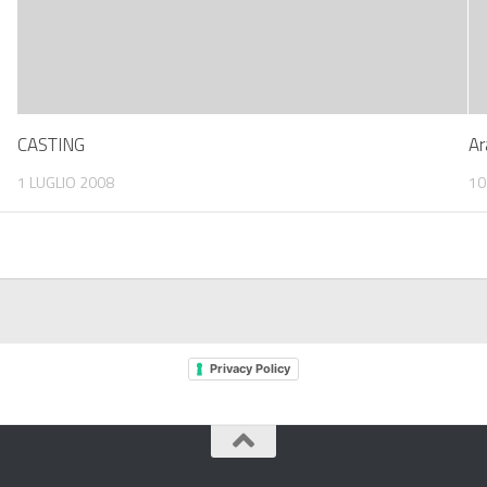
CASTING
Ar
1 LUGLIO 2008
10
Privacy Policy