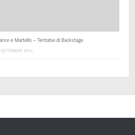
ance e Martello – Tentativi di Backstage.
 SETTEMBRE 2014