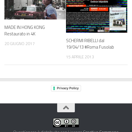
MADE IN HONG KONG
Restaurato in 4K
SCHERMI RIBELLI dal
20 GIUGNO 2017
19/04/13 #Roma Fusolab
15 APRILE 2013
Privacy Policy