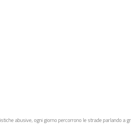
istiche abusive, ogni giorno percorrono le strade parlando a gr