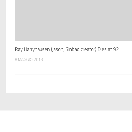
Ray Harryhausen (Jason, Sinbad creator) Dies at 92
8 MAGGIO 2013