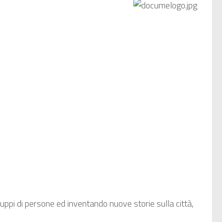
uppi di persone ed inventando nuove storie sulla città,