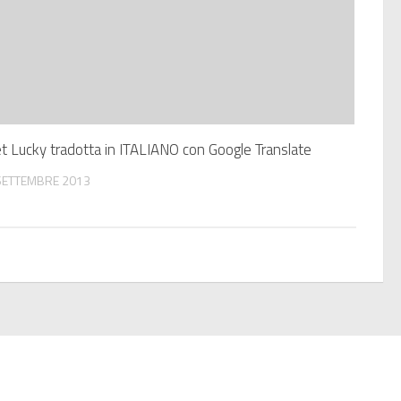
t Lucky tradotta in ITALIANO con Google Translate
SETTEMBRE 2013