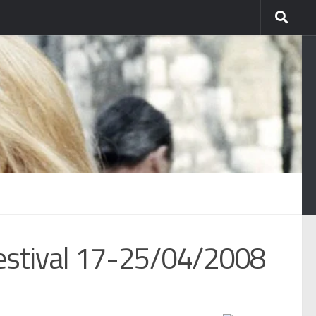
estival 17-25/04/2008