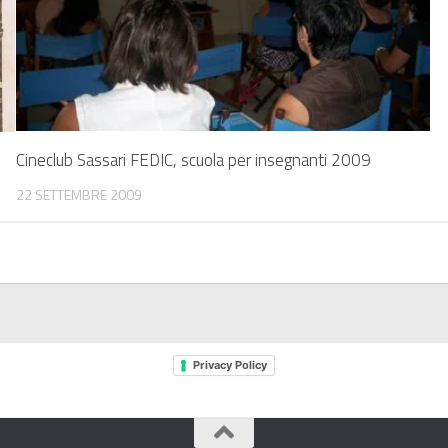
Cineclub Sassari FEDIC, scuola per insegnanti 2009
22 SETTEMBRE 2009
Privacy Policy