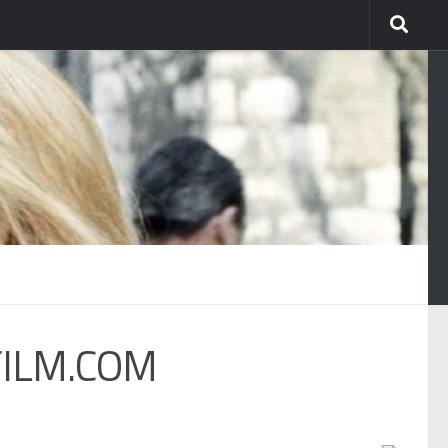
FILM.COM