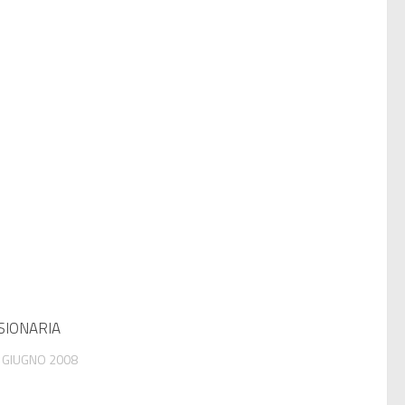
SIONARIA
 GIUGNO 2008