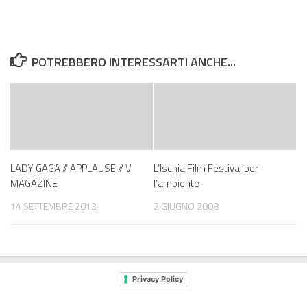
POTREBBERO INTERESSARTI ANCHE...
LADY GAGA // APPLAUSE // V
L’Ischia Film Festival per
MAGAZINE
l’ambiente
14 SETTEMBRE 2013
2 GIUGNO 2008
Privacy Policy