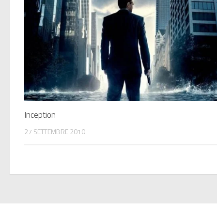
Inception
27 SETTEMBRE 2010