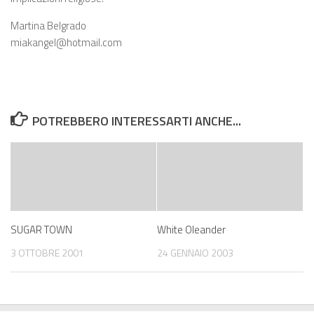
Martina Belgrado
miakangel@hotmail.com
POTREBBERO INTERESSARTI ANCHE...
SUGAR TOWN
White Oleander
3 OTTOBRE 2001
24 GENNAIO 2003