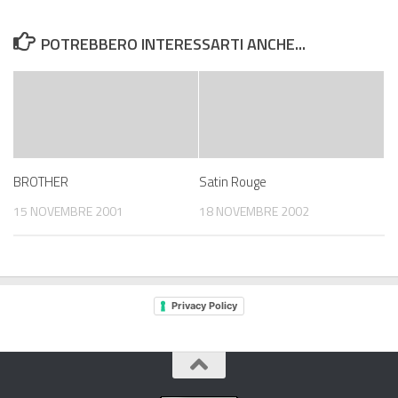
POTREBBERO INTERESSARTI ANCHE...
BROTHER
Satin Rouge
15 NOVEMBRE 2001
18 NOVEMBRE 2002
Privacy Policy