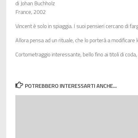
di Johan Buchholz
France, 2002
Vincent è solo in spiaggia. I suoi pensieri cercano di f
Allora pensa ad un rituale, che lo porterà a modificare le
Cortometraggio interessante, bello fino ai titoli di coda
POTREBBERO INTERESSARTI ANCHE...