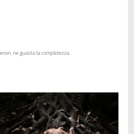
teriori, ne guasta la completezza.