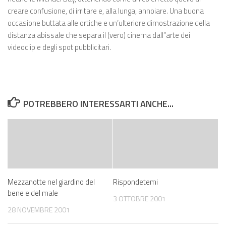
creare confusione, di irritare e, alla lunga, annoiare. Una buona
occasione buttata alle ortiche e un’ulteriore dimostrazione della
distanza abissale che separa il (vero) cinema dall”arte dei
videoclip e degli spot pubblicitari.
POTREBBERO INTERESSARTI ANCHE...
Mezzanotte nel giardino del
Rispondetemi
bene e del male
3 OTTOBRE 2001
28 NOVEMBRE 2001