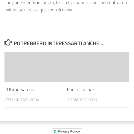
che pur essendo incartato, lascia trasparire il suo contenuto… da
evitare se cercate qualcosa di nuovo.
POTREBBERO INTERESSARTI ANCHE...
L’Ultimo Samurai
Radio Umanak
27 FEBBRAIO 2004
13 MARZO 2003
Privacy Policy