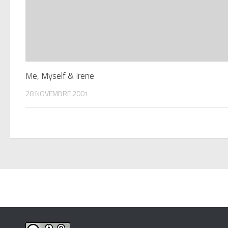
Me, Myself & Irene
28 NOVEMBRE 2001