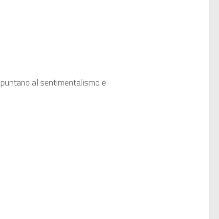
he puntano al sentimentalismo e