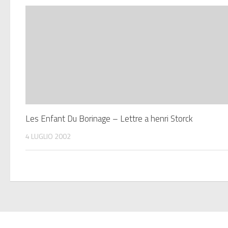
Les Enfant Du Borinage – Lettre a henri Storck
4 LUGLIO 2002