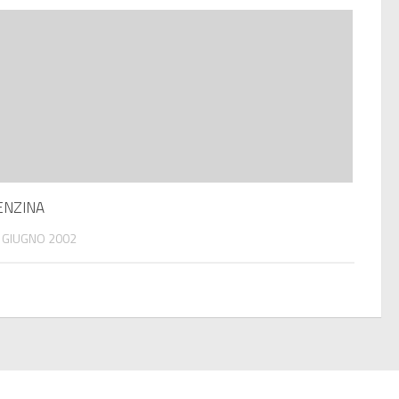
ENZINA
 GIUGNO 2002