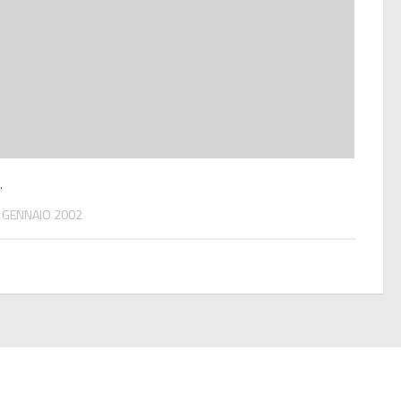
.
 GENNAIO 2002