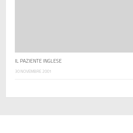
IL PAZIENTE INGLESE
30 NOVEMBRE 2001