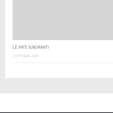
LE FATE IGNORANTI
3 OTTOBRE 2001