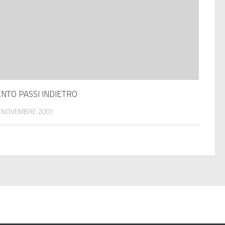
NTO PASSI INDIETRO
 NOVEMBRE 2001