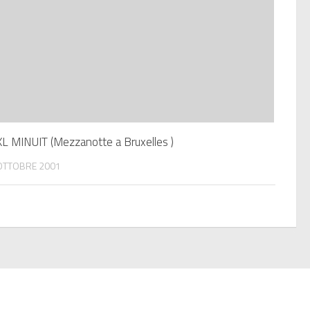
L MINUIT (Mezzanotte a Bruxelles )
OTTOBRE 2001