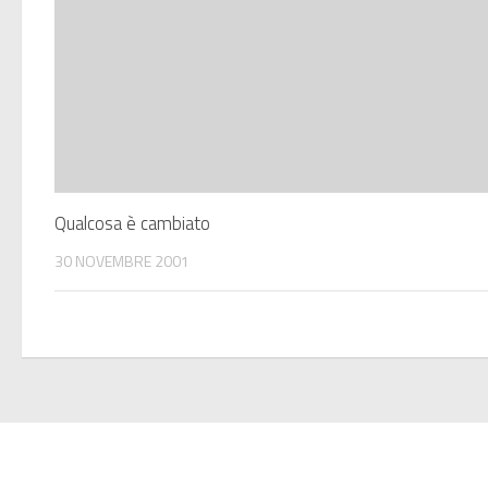
Qualcosa è cambiato
30 NOVEMBRE 2001