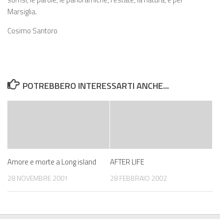
Marsiglia.
Cosimo Santoro
POTREBBERO INTERESSARTI ANCHE...
Amore e morte a Long island
AFTER LIFE
28 NOVEMBRE 2001
28 FEBBRAIO 2002